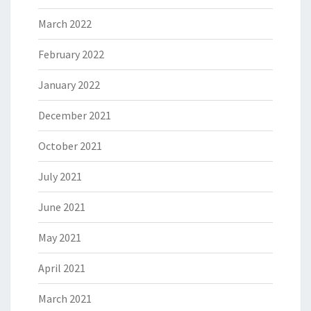
March 2022
February 2022
January 2022
December 2021
October 2021
July 2021
June 2021
May 2021
April 2021
March 2021