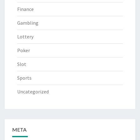
Finance
Gambling
Lottery
Poker
Slot
Sports
Uncategorized
META