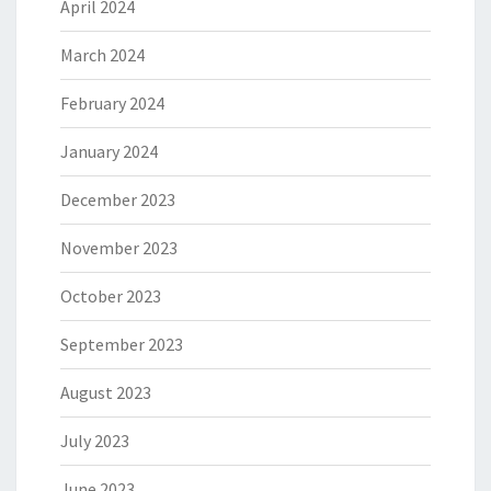
April 2024
March 2024
February 2024
January 2024
December 2023
November 2023
October 2023
September 2023
August 2023
July 2023
June 2023