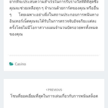
ยากที่จะประสบความสำเร็จในการรับรางวัลที่ดีที่สุดซึ่ง
คุณจะช่วยเหลือทุก ๆ จำนวนด้วยการ์ดของคุณ หรืออื่น
ๆ โดยเฉพาะอย่างยิ่งในสถานประกอบการพนันทาง
อินเทอร์เน็ตคุณจะได้รับในการตรวจจับอัจฉริยะแต่ละ
ครั้งโดยไม่มีโอกาสวางแผนจำนวนบัตรอวยพรทั้งหมด
ของคุณ
Casino
Post
navigation
PREVIOUS
โซนที่ยอดเยี่ยมที่สุดในการเล่นเกี่ยวกับการพนันสล็อต