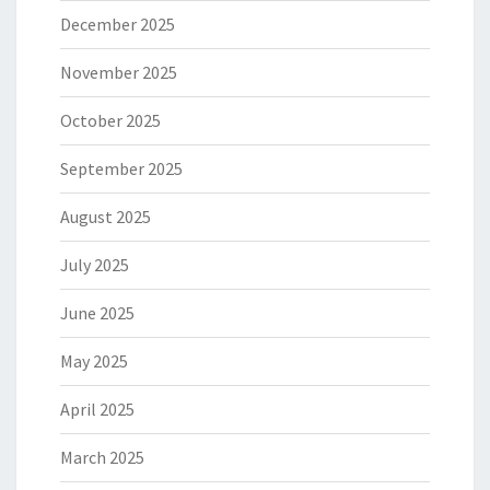
December 2025
November 2025
October 2025
September 2025
August 2025
July 2025
June 2025
May 2025
April 2025
March 2025