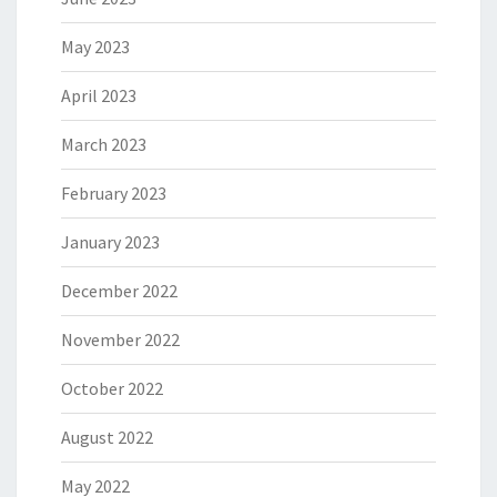
May 2023
April 2023
March 2023
February 2023
January 2023
December 2022
November 2022
October 2022
August 2022
May 2022