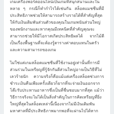
เกมเครื่องพอร์ตออนไลน์เป็นเกมที่สนุกสนานและใน
หลาย ๆ กรณีก็ทำกำไรได้เช่นกัน สล็อตแมชชีนที่มี
ประสิทธิภาพช่วยให้สามารถสร้างรายได้ที่สำคัญที่สุด
ให้กับเงินเดิมพันส่วนตัวของคุณในเกมพนันส่วนใหญ่
ของพนักงานและหากคุณมีเทคนิคที่สำคัญคุณจะ
สามารถช่วยให้มีโอกาสเกิดประสิทธิผลได้ จากไม้ตี
เป็นเรื่องพื้นฐานที่จะต้องรู้ตารางค่าตอบแทนในครัว
และความสามารถของเกม
ไม่ใช่แค่เกมสล็อตแมชชีนที่ใช้งานอยู่เท่านั้นที่การมี
ส่วนร่วมในเหรียญที่รู้จักกันดีส่วนใหญ่อาจเป็นวิธีที่ไม่
เลวร้ายนัก ความจริงก็คือแม้แต่เครื่องสล็อตช่วงการ
ชำระเงินคืนเพียงครั้งเดียวก็ยากที่จะจ่ายเงินออกจาก
โต๊ะรับประทานอาหารซึ่งเป็นที่ชื่นชอบมากที่สุด แม้ว่า
วิธีการจริงจะไม่ได้เป็นสิ่งสำคัญในการคิดเหรียญที่ยิ่ง
ใหญ่ที่สุดในสล็อตเหล่านี้เนื่องจากไม่มีเงินเดิมพัน
มหาศาลที่มีประสิทธิภาพมากพอที่จะผ่านไปได้หาก