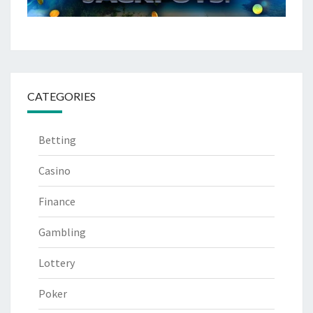
CATEGORIES
Betting
Casino
Finance
Gambling
Lottery
Poker