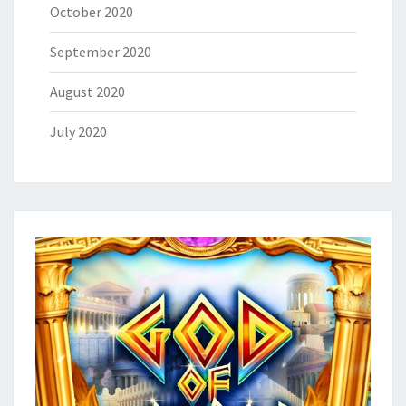
October 2020
September 2020
August 2020
July 2020