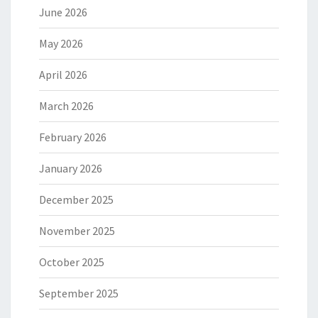
June 2026
May 2026
April 2026
March 2026
February 2026
January 2026
December 2025
November 2025
October 2025
September 2025