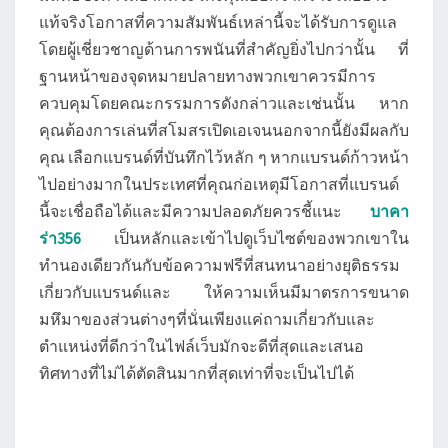
แท้จริงโอกาสที่ความสัมพันธ์เหล่านี้จะได้รับการดูแล
โดยผู้เชี่ยวชาญด้านการพนันที่สำคัญยิ่งไปกว่านั้น ที่
ฐานหน้าของจุดหมายปลายทางพวกเขาควรมีการ
ควบคุมโดยคณะกรรมการดังกล่าวและเช่นนั้น หาก
คุณต้องการเล่นที่สโมสรเปิดเอเจนนอกจากนี้ยังมีผลกับ
คุณ เลือกแบรนด์ที่บันทึกไว้หลัก ๆ หากแบรนด์ก้าวหน้า
ไปอย่างมากในประเทศที่คุณก่อเหตุมีโอกาสที่แบรนด์
นี้จะเชื่อถือได้และมีความปลอดภัยควรชี้แนะ
บาคา
ร่า356
เป็นหลักและเข้าไปดูเว็บไซต์ของพวกเขาใน
ทำนองเดียวกันกับข้อความฟรีที่สนทนาอย่างยุติธรรม
เกี่ยวกับแบรนด์และ ให้ความเห็นมีมาตรการขนาด
มหึมาของส่วนต่างๆที่นั่นเพียงแค่ถามเกี่ยวกับและ
ตำแหน่งที่ดีกว่าในไฟล์เว็บมักจะดีที่สุดและเสนอ
ทิศทางที่ไม่ได้ตัดสินมากที่สุดเท่าที่จะเป็นไปได้