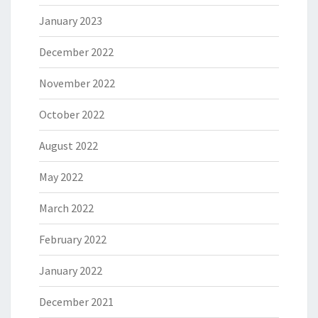
January 2023
December 2022
November 2022
October 2022
August 2022
May 2022
March 2022
February 2022
January 2022
December 2021