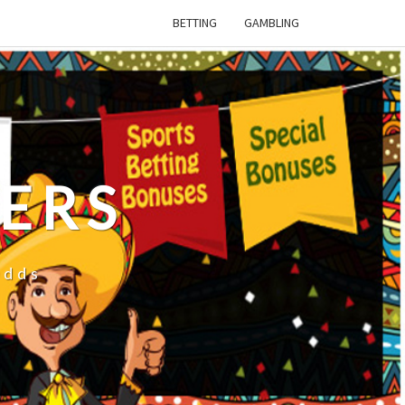
BETTING
GAMBLING
FERS
Odds