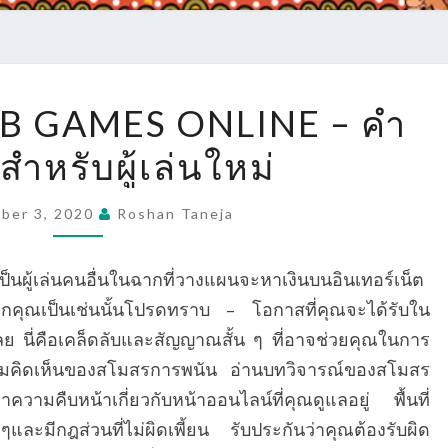
BETTING
B GAMES ONLINE – คำ
CLUB
ำหรับผู้เล่นใหม่
GAMES
ONLINE
–
ber 3, 2020
Roshan Taneja
คำ
แนะนำ
ณเป็นผู้เล่นคนอื่นในฉากที่วางแผนจะหาเงินบนอินเทอร์เน็ต
สำหรับ
กคุณเป็นเช่นนั้นโปรดทราบ – โอกาสที่คุณจะได้รับใน
ผู้
ิจเลย นี่คือเคล็ดลับและสัญญาณสั้น ๆ ที่อาจช่วยคุณในการ
เล่น
วามคิดเห็นของสโมสรการพนัน อ่านบทวิจารณ์ของสโมสร
ใหม่
าความคืบหน้าเกี่ยวกับหน้าออนไลน์ที่คุณดูแลอยู่ พื้นที่
ละมีกฎส่วนที่ไม่ผิดเพี้ยน รับประกันว่าคุณต้องรับผิด