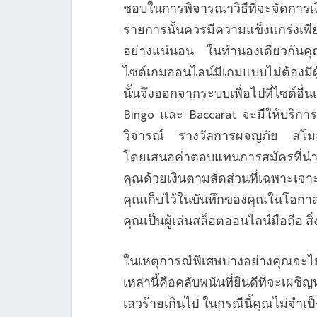
ชอบในการพิจารณาวิธีที่จะจัดการ
รายการนั้นควรมีความแข็งแกร่งเพ
อย่างแน่นอน ในทำนองเดียวกันคุณต
ไซต์เกมออนไลน์มีเกมแบบไม่ต้องมี
นั้นจึงออกจากระบบเพื่อไปที่ไซต์อื่น
Bingo และ Baccarat จะมีให้บริก
วิจารณ์ รางวัลการผจญภัย สโมสรออ
โดยเสนอค่าตอบแทนการสมัครที่น่
คุณด้วยเงินตามสัดส่วนที่เฉพาะเจาะ
คุณเก็บไว้ในบันทึกของคุณในโอกาส
คุณเป็นผู้เล่นสล็อตออนไลน์มือถือ ส
ในเหตุการณ์พิเศษบางอย่างคุณจะไ
เหล่านี้คือคลับพนันที่ยินดีที่จะเผช
เลวร้ายเกินไป ในกรณีนี้คุณไม่จำเ