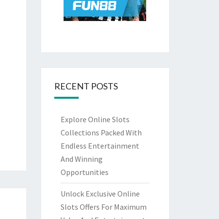
RECENT POSTS
Explore Online Slots
Collections Packed With
Endless Entertainment
And Winning
Opportunities
Unlock Exclusive Online
Slots Offers For Maximum