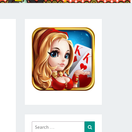
Search
Search