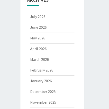
July 2026
June 2026
May 2026
April 2026
March 2026
February 2026
January 2026
December 2025
November 2025