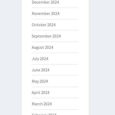
December 2024
November 2024
October 2024
September 2024
August 2024
July 2024
June 2024
May 2024
April 2024
March 2024
February 2024