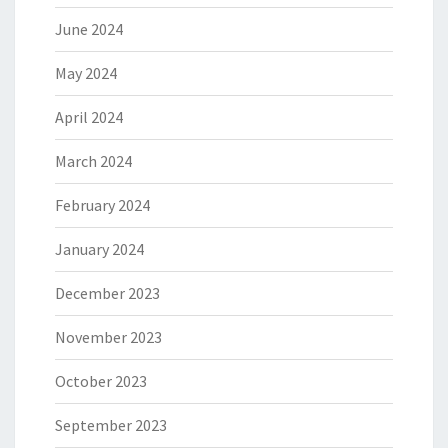
June 2024
May 2024
April 2024
March 2024
February 2024
January 2024
December 2023
November 2023
October 2023
September 2023