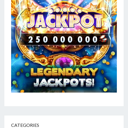
CATEGORIES