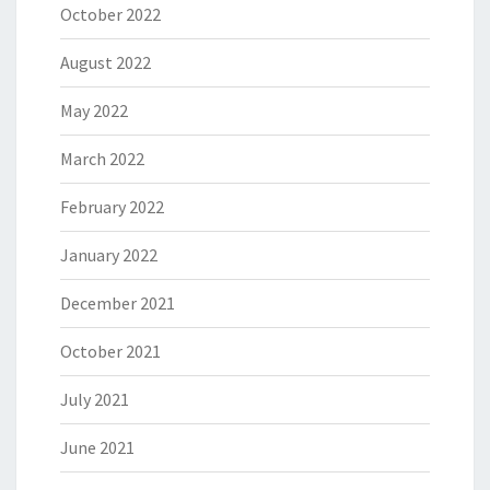
October 2022
August 2022
May 2022
March 2022
February 2022
January 2022
December 2021
October 2021
July 2021
June 2021