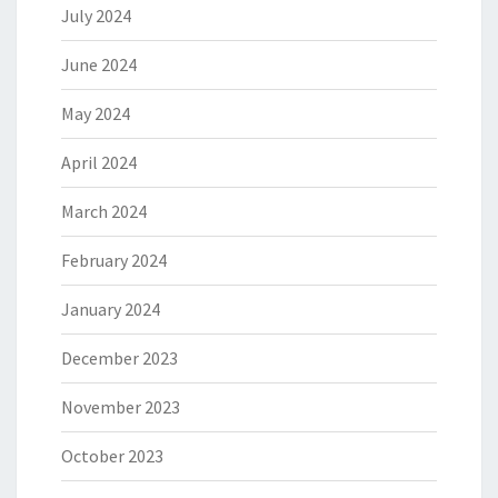
July 2024
June 2024
May 2024
April 2024
March 2024
February 2024
January 2024
December 2023
November 2023
October 2023