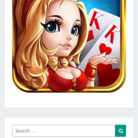
Search
Search
for: