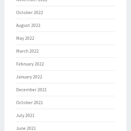
October 2022
August 2022
May 2022
March 2022
February 2022
January 2022
December 2021
October 2021
July 2021
June 2021