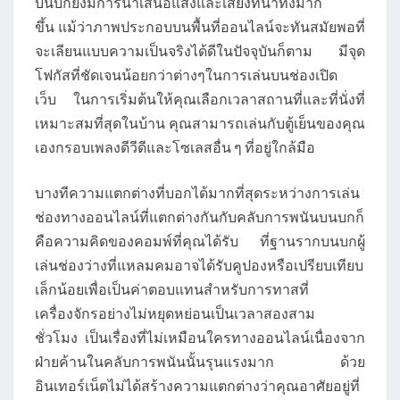
บนบกยังมีการนำเสนอแสงและเสียงที่น่าทึ่งมาก
ขึ้น แม้ว่าภาพประกอบบนพื้นที่ออนไลน์จะทันสมัยพอที่
จะเลียนแบบความเป็นจริงได้ดีในปัจจุบันก็ตาม มีจุด
โฟกัสที่ชัดเจนน้อยกว่าต่างๆในการเล่นบนช่องเปิด
เว็บ ในการเริ่มต้นให้คุณเลือกเวลาสถานที่และที่นั่งที่
เหมาะสมที่สุดในบ้าน คุณสามารถเล่นกับตู้เย็นของคุณ
เองกรอบเพลงดีวีดีและโซเลสอื่น ๆ ที่อยู่ใกล้มือ
บางทีความแตกต่างที่บอกได้มากที่สุดระหว่างการเล่น
ช่องทางออนไลน์ที่แตกต่างกันกับคลับการพนันบนบกก็
คือความคิดของคอมพ์ที่คุณได้รับ ที่ฐานรากบนบกผู้
เล่นช่องว่างที่แหลมคมอาจได้รับคูปองหรือเปรียบเทียบ
เล็กน้อยเพื่อเป็นค่าตอบแทนสำหรับการทาสที่
เครื่องจักรอย่างไม่หยุดหย่อนเป็นเวลาสองสาม
ชั่วโมง เป็นเรื่องที่ไม่เหมือนใครทางออนไลน์เนื่องจาก
ฝ่ายค้านในคลับการพนันนั้นรุนแรงมาก ด้วย
อินเทอร์เน็ตไม่ได้สร้างความแตกต่างว่าคุณอาศัยอยู่ที่