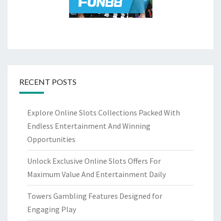
RECENT POSTS
Explore Online Slots Collections Packed With
Endless Entertainment And Winning
Opportunities
Unlock Exclusive Online Slots Offers For
Maximum Value And Entertainment Daily
Towers Gambling Features Designed for
Engaging Play