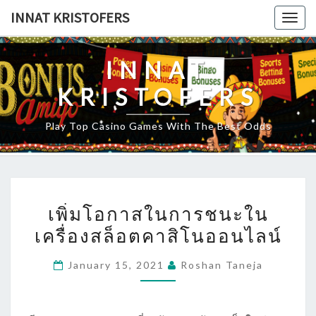
Skip
INNAT KRISTOFERS
Togg
to
navig
content
INNAT
KRISTOFERS
Play Top Casino Games With The Best Odds
เพิ่ม
เพิ่มโอกาสในการชนะใน
โอกาส
เครื่องสล็อตคาสิโนออนไลน์
ใน
การ
January 15, 2021
Roshan Taneja
ชนะ
ใน
เครื่อง