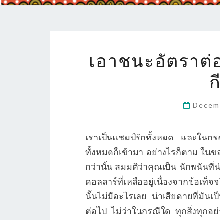
เอาชนะอัตราต่
ก
Decem
เราเป็นแชมป์รักทั้งหมด และในกรณีท
ทั้งหมดก็เข้ามา อย่างไรก็ตาม ใน
กว่านั้น สมมติว่าคุณเป็น นักพนันท
ดอลลาร์ที่เหลืออยู่เนื่องจากข้อเท็
นั้นไม่มีอะไรเลย น่าเสียดายที่มันเ
ต่อไป ไม่ว่าในกรณีใด ทุกสิ่งทุกอย่