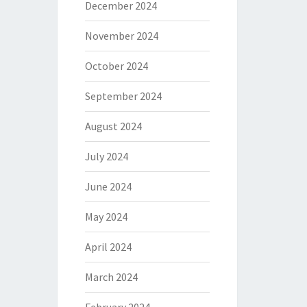
December 2024
November 2024
October 2024
September 2024
August 2024
July 2024
June 2024
May 2024
April 2024
March 2024
February 2024