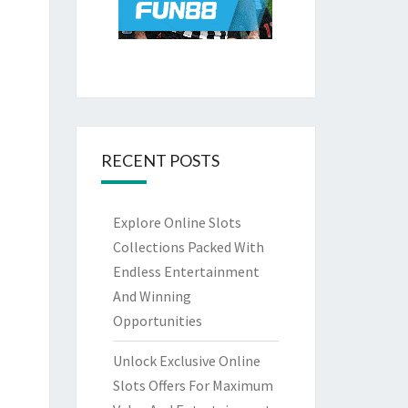
RECENT POSTS
Explore Online Slots
Collections Packed With
Endless Entertainment
And Winning
Opportunities
Unlock Exclusive Online
Slots Offers For Maximum