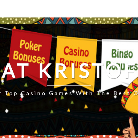
AT KRISTO
y Top Casino Games With The Best 