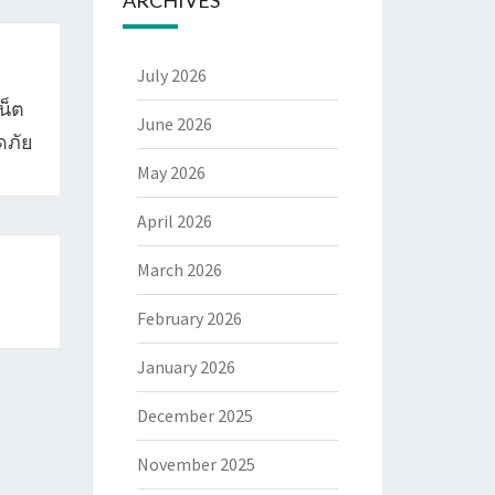
July 2026
น็ต
June 2026
ดภัย
May 2026
April 2026
March 2026
February 2026
January 2026
December 2025
November 2025