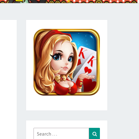
Search
Search