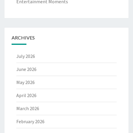
Entertainment Moments
ARCHIVES
July 2026
June 2026
May 2026
April 2026
March 2026
February 2026