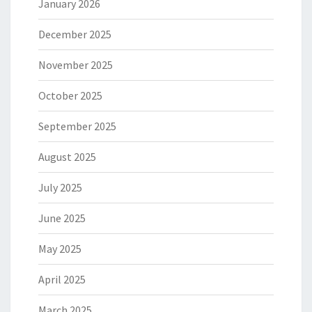
January 2026
December 2025
November 2025
October 2025
September 2025
August 2025
July 2025
June 2025
May 2025
April 2025
March 2025