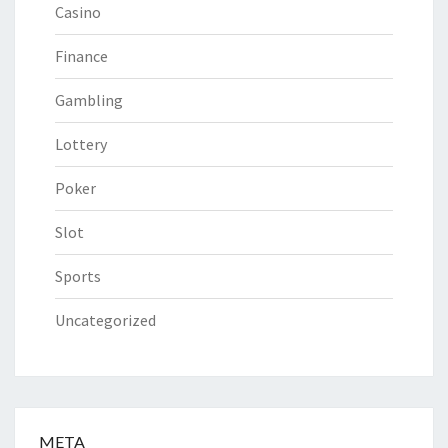
Casino
Finance
Gambling
Lottery
Poker
Slot
Sports
Uncategorized
META