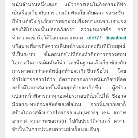
พนันจำนวนหนึ่งเสมอ แม้ว่าการเล่นในกิจกรรมกีฬา
เป็นเรื่องเกี่ยวกับการวางเดิมพันเกี่ยวกับผลการแข่งขัน
กีฬา แต่จริง ๆ แล้วการพยายามเพิ่มความเฉพาะเจาะจง
ของวิดีโอเกมนั้นปลอดภัยกว่า ความหมายคือ การ
ทำความเข้าใจวิดีโอเกมแต่ละเกม
ole777 download
หรือบางทีอาจถึงความคืบหน้าของแต่ละทีมที่มีกลยุทธ์
ที่เป็นระบบ ขั้นตอนต่อไปที่ต้องทำคือการตรวจสอบ
โอกาสในการเดิมพันกีฬา โดยพื้นฐานแล้วเกี่ยวข้องกับ
การคาดเดาว่าผลลัพธ์สุดท้ายจะเกิดขึ้นหรือไม่ โดย
ทั่วไปอาจกล่าวได้ว่า อัตราต่อรองการพนันกรีฑาที่ลด
ลงยิ่งมีโอกาสมากขึ้นที่ผลสุดท้ายจะเกิดขึ้น ผู้สร้าง
แปลกหน้าพิจารณาทุกองค์ประกอบที่เป็นไปได้ ซึ่งอาจ
มีผลกระทบต่อผลลัพธ์ของชื่อเกม จากนั้นพวกเขาก็
สร้างโอกาสด้วยการไตร่ตรองแง่มุมต่างๆ เช่น สภาพ
อากาศ คุณภาพของกลุ่ม ไปกับประวัติศาสตร์ ความ
จำเป็นในการประสบความสำเร็จ และอื่นๆ