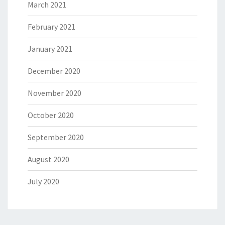
March 2021
February 2021
January 2021
December 2020
November 2020
October 2020
September 2020
August 2020
July 2020