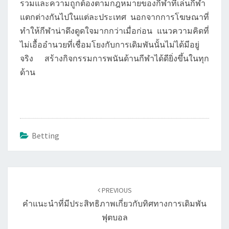
รวมและความถูกต้องตามกฎหมายของกีฬาที่เล่นกีฬา
แตกต่างกันไปในแต่ละประเทศ นอกจากการโฆษณาที่
ทำให้กีฬาน่าดึงดูดใจมากกว่าเมื่อก่อน แนวความคิดที่
ไม่เอื้ออำนวยที่เชื่อมโยงกับการเดิมพันนั้นไม่ได้มีอยู่
จริง สร้างกิจกรรมการพนันด้านกีฬาได้ดียิ่งขึ้นในทุก
ด้าน
Betting
Post
navigation
PREVIOUS
คำแนะนำที่มีประสิทธิภาพเกี่ยวกับทิศทางการเดิมพัน
ฟุตบอล