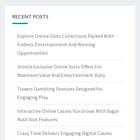
RECENT POSTS
Explore Online Slots Collections Packed With
Endless Entertainment And Winning
Opportunities
Unlock Exclusive Online Slots Offers For
Maximum Value And Entertainment Daily
Towers Gambling Features Designed for
Engaging Play
Interactive Online Casino Fun Grows With Sugar
Rush Slot Features
Crazy Time Delivers Engaging Digital Casino