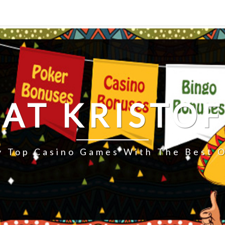
AT KRISTO
y Top Casino Games With The Best 