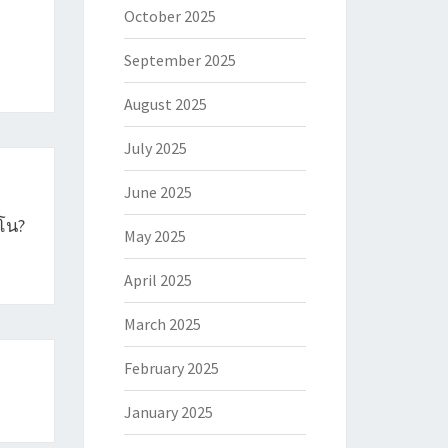
October 2025
September 2025
August 2025
July 2025
June 2025
โน?
May 2025
April 2025
March 2025
February 2025
January 2025