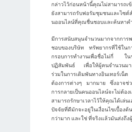
กล่าวไว้ก่อนหน้านี้คุณไม่สามารถเข้
ยังสามารถรับฟอรัมชุมชนและไซต์สำห
นออนไลน์ที่คุณชื่นชอบและค้นหาคำ
มีการสนับสนุนจำนวนมากจากการพนัน
ชอบของบริษัท ทรัพยากรที่ใช้ใน
กรอบการทำงานเพื่อชื่อไม่กี่ 
ปฏิสัมพันธ์ เพื่อให้ผู้คนจำนวนม
ร่วมในการเดิมพันทางอินเทอร์เน็ต
ต้องการต่างๆ มากมาย ซึ่งอาจช่
การกลายเป็นคนออนไลน์จะไม่ต้อ
สามารถรักษาเวลาไว้ให้คุณได้เล่น
ปัจจัยที่ดีมักจะอยู่ในเงื่อนไขเบื้อ
กว่ามาก และใช่ ที่จริงแล้วมันส่งถึง