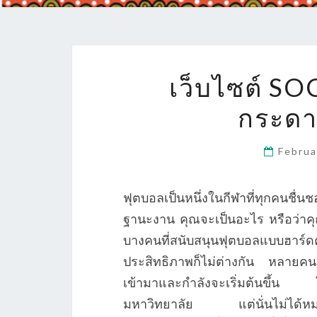
เว็บไซต์ S
กระดา
Februa
ฟุตบอลเป็นหนึ่งในกีฬาที่ทุกคนชื
ฐานะงาน คุณจะเป็นอะไร หรือว่าคุณ
บางคนที่สนับสนุนฟุตบอลแบบฮาร
ประสิทธิภาพก็ไม่ต่างกัน หลายคนถึง
เข้ามาและกำลังจะเริ่มต้นขึ้น โด
มหาวิทยาลัย แต่นั่นไม่ได้หมาย