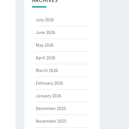
July 2026
June 2026
May 2026
April 2026
March 2026
February 2026
January 2026
December 2025
November 2025