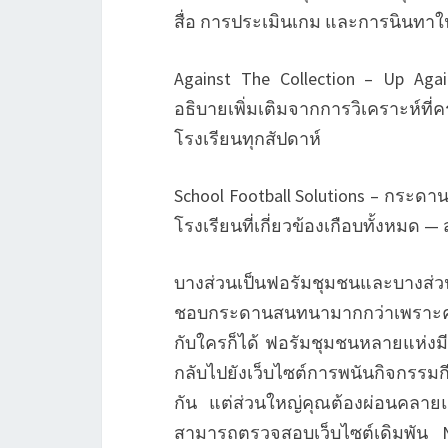
สื่อ การประเมินเกม และการนินทา
Against The Collection – Up Ag
อธิบายเพิ่มเติมจากการวิเคราะห์ท
โรงเรียนทุกสัปดาห์
School Football Solutions – กร
โรงเรียนที่เกี่ยวข้องเกือบทั้งหมด
บางส่วนเป็นฟอรัมชุมชนและบางส่วนเ
ชอบกระดานสนทนามากกว่าเพราะคุณ
กับใครก็ได้ ฟอรัมชุมชนหลายแห่งมีเ
กลับไปยังเว็บไซต์การพนันกิจกรรมกีฬ
กัน แต่ส่วนใหญ่คุณต้องผ่อนคลายแ
สามารถตรวจสอบเว็บไซต์เดิมพัน NCAA