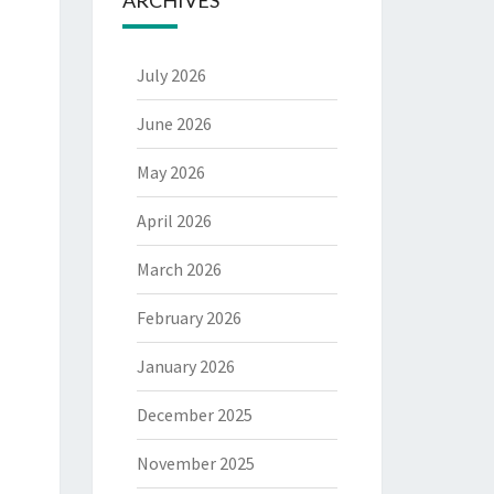
July 2026
June 2026
May 2026
April 2026
March 2026
February 2026
January 2026
December 2025
November 2025