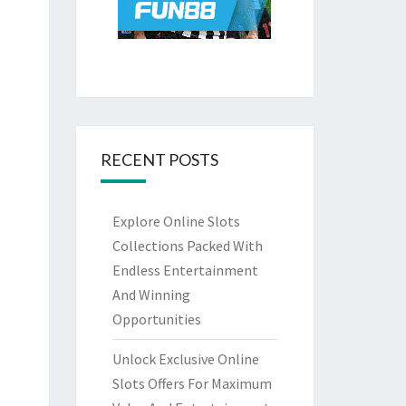
RECENT POSTS
Explore Online Slots
Collections Packed With
Endless Entertainment
And Winning
Opportunities
Unlock Exclusive Online
Slots Offers For Maximum