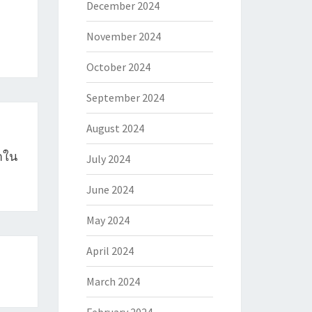
December 2024
November 2024
October 2024
September 2024
August 2024
าใน
July 2024
June 2024
May 2024
April 2024
March 2024
February 2024