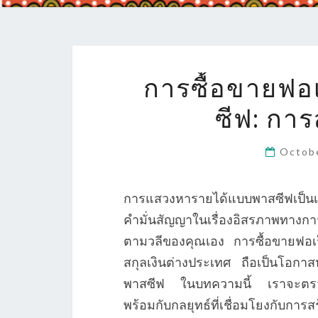
การซื้อขายฟอเ
ซีฟ: การ
Octob
การแสวงหารายได้แบบพาสซีฟเป็นเป
คำมั่นสัญญาในเรื่องอิสรภาพทางก
ตามวลีของคุณเอง การซื้อขายฟอเร
สกุลเงินต่างประเทศ ถือเป็นโอกา
พาสซีฟ ในบทความนี้ เราจะตรวจส
พร้อมกับกลยุทธ์ที่เชื่อมโยงกับการสร