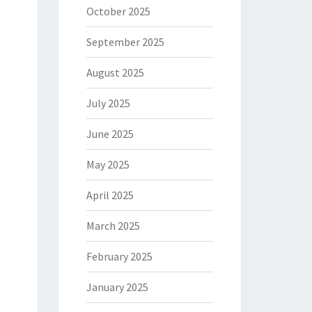
October 2025
September 2025
August 2025
July 2025
June 2025
May 2025
April 2025
March 2025
February 2025
January 2025