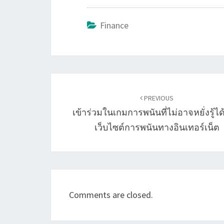
Finance
Post
navigation
PREVIOUS
เข้าร่วมในเกมการพนันที่ไม่อาจหยั่งรู้ไ
เว็บไซต์การพนันทางอินเทอร์เน็ต
Comments are closed.