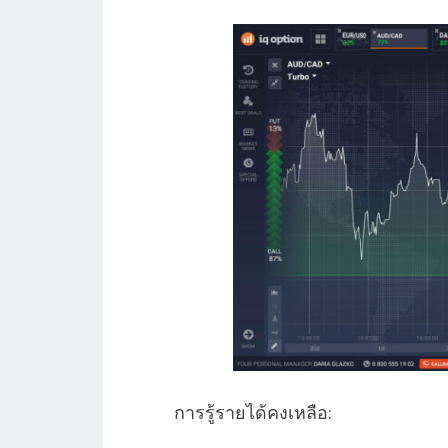
การรู้รายได้คงเหลือ: