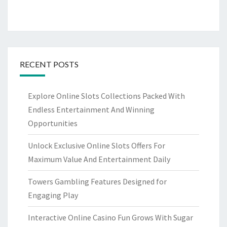
RECENT POSTS
Explore Online Slots Collections Packed With
Endless Entertainment And Winning
Opportunities
Unlock Exclusive Online Slots Offers For
Maximum Value And Entertainment Daily
Towers Gambling Features Designed for
Engaging Play
Interactive Online Casino Fun Grows With Sugar