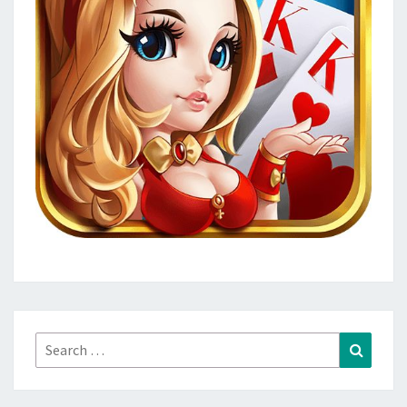
Search
Search
for: