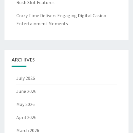
Rush Slot Features
Crazy Time Delivers Engaging Digital Casino
Entertainment Moments
ARCHIVES
July 2026
June 2026
May 2026
April 2026
March 2026