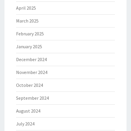
April 2025
March 2025
February 2025
January 2025
December 2024
November 2024
October 2024
September 2024
August 2024
July 2024