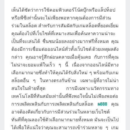
เห็นได้ชัดว่าการใช้คอมพิวเตอร์โน้ตบุ๊กหรือแล็ปท็อป
หรือพีซีเท่านั้นจะไม่เพียงพอหากคุณต้องการมีส่วน
ร่วมในสล็อต สำหรับการสัมผัสกับเกมสล็อตที่ยอดเยี่ยม
คุณต้องไปที่เว็บไซต์ที่เหมาะสมเพื่อค้นหาความน่าจะ
เป็นที่จะเล่นได้ ชื่นชมน้อยลงอย่างมากฟรีทั้งหมด คุณ
ต้องมีการเชื่อมต่อออนไลน์ทั่วทั้งเว็บไซต์ ด้วยเหตุผลดัง
กล่าว คุณอาจรู้สึกผ่อนคลายเมื่อคุ้นเคย กับการที่คุณ
ไม่น่าจะยอมแพ้ในเร็ว ๆ นี้ เนื่องจากออนไลน์มีทาง
เลือกมากมายซึ่งทำให้คุณได้รับสิ่งใหม่ ๆ พร้อมกับเกม
สล็อตอื่น ๆ ในทางตรงกันข้าม เฉพาะผู้ที่อาจไม่น่า
สนใจในท้ายที่สุด การมีเฉพาะนวัตกรรมทาง
เทคโนโลยีที่ทันสมัยเท่านั้นที่พึงพอใจนั้นไม่เพียงพอต่อ
การเพลิดเพลินกับการเพลิดเพลินกับสล็อต
ผ888
คุณ
อาจต้องคิดเกี่ยวกับการมีส่วนร่วมในหลายเว็บไซต์
ทันทีที่คุณลองใช้ตัวเลือกมากมายทั้งหมด มันจะเป็นไป
ได้เพื่อให้แน่ใจว่าคุณจะสามารถเข้าร่วมหลาย ๆ เกม