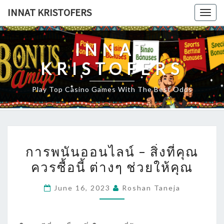
Skip
INNAT KRISTOFERS
Togg
to
navig
content
INNAT
KRISTOFERS
Play Top Casino Games With The Best Odds
การ
การพนันออนไลน์ – สิ่งที่คุณ
พนัน
ควรซื้อนี้ ต่างๆ ช่วยให้คุณ
ออนไลน์
–
June 16, 2023
Roshan Taneja
สิ่ง
ที่
คุณ