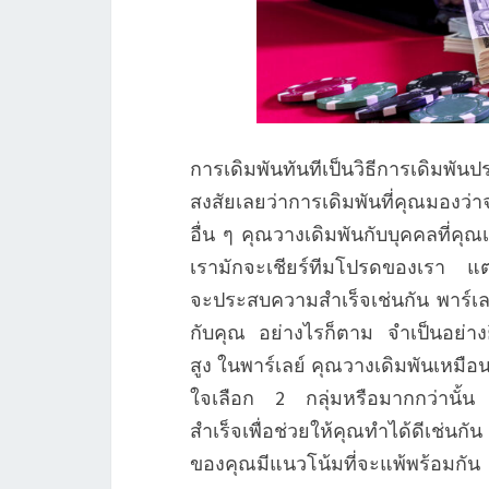
การเดิมพันทันทีเป็นวิธีการเดิมพันปร
สงสัยเลยว่าการเดิมพันที่คุณมองว
อื่น ๆ คุณวางเดิมพันกับบุคคลที่คุ
เรามักจะเชียร์ทีมโปรดของเรา แต่สิ
จะประสบความสำเร็จเช่นกัน พาร์เลย
กับคุณ อย่างไรก็ตาม จำเป็นอย่างยิ
สูง ในพาร์เลย์ คุณวางเดิมพันเหม
ใจเลือก 2 กลุ่มหรือมากกว่านั้
สำเร็จเพื่อช่วยให้คุณทำได้ดีเช่นก
ของคุณมีแนวโน้มที่จะแพ้พร้อมกัน