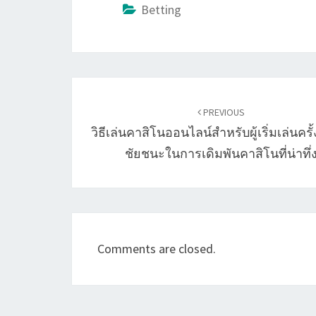
Betting
Post
navigation
PREVIOUS
วิธีเล่นคาสิโนออนไลน์สำหรับผู้เริ่มเล่นครั
ชัยชนะในการเดิมพันคาสิโนที่น่าทึ่
Comments are closed.