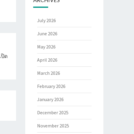
July 2026
June 2026
May 2026
เปิด
April 2026
March 2026
February 2026
January 2026
December 2025
November 2025