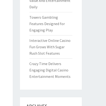
Value And Entertainment
Daily
Towers Gambling
Features Designed for
Engaging Play
Interactive Online Casino
Fun Grows With Sugar
Rush Slot Features
Crazy Time Delivers
Engaging Digital Casino
Entertainment Moments
ARCHIVES