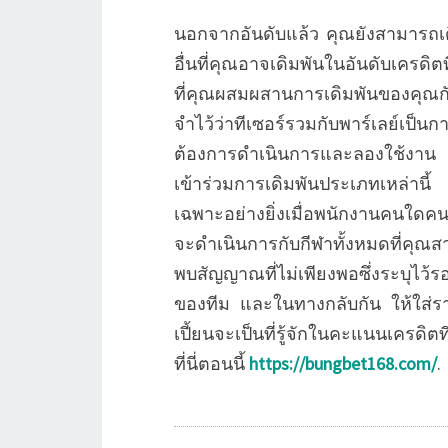
นอกจากอันดับแล้ว คุณยังสามารถเ
อื่นที่คุณอาจเดิมพันในอันดับเครดิต
ที่คุณผสมผสานการเดิมพันของคุณกั
จำไว้ว่าทีเซอร์รวมกับพาร์เลย์เ
ต้องการดำเนินการและลองใช้งาน จำเ
เข้าร่วมการเดิมพันประเภทเหล่านี
เฉพาะอย่างยิ่งเมื่อพนักงานคนใดคนห
จะดำเนินการกับกีฬาทั้งหมดที่คุณ
พบสัญญาณที่ไม่เพียงพอซึ่งระบุไว
ของทีม และในทางกลับกัน ให้ใส่ราย
เปี้ยนจะเป็นที่รู้จักในคะแนนเครดิ
ที่นี่ตอนนี้
https://bungbet168.com/
.