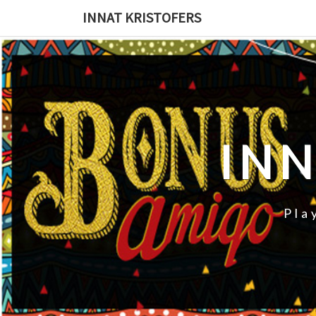
Skip
INNAT KRISTOFERS
to
content
INN
Pla