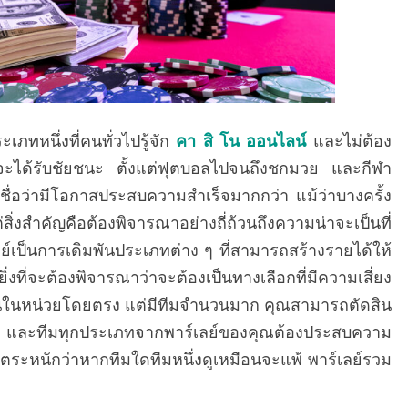
ะเภทหนึ่งที่คนทั่วไปรู้จัก
คา สิ โน ออนไลน์
และไม่ต้อง
่าจะได้รับชัยชนะ ตั้งแต่ฟุตบอลไปจนถึงชกมวย และกีฬา
ณเชื่อว่ามีโอกาสประสบความสำเร็จมากกว่า แม้ว่าบางครั้ง
่งสำคัญคือต้องพิจารณาอย่างถี่ถ้วนถึงความน่าจะเป็นที่
์เป็นการเดิมพันประเภทต่าง ๆ ที่สามารถสร้างรายได้ให้
่งที่จะต้องพิจารณาว่าจะต้องเป็นทางเลือกที่มีความเสี่ยง
ือนในหน่วยโดยตรง แต่มีทีมจำนวนมาก คุณสามารถตัดสิน
น และทีมทุกประเภทจากพาร์เลย์ของคุณต้องประสบความ
ัน ตระหนักว่าหากทีมใดทีมหนึ่งดูเหมือนจะแพ้ พาร์เลย์รวม