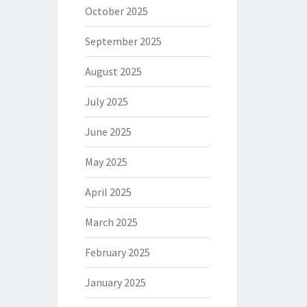
October 2025
September 2025
August 2025
July 2025
June 2025
May 2025
April 2025
March 2025
February 2025
January 2025