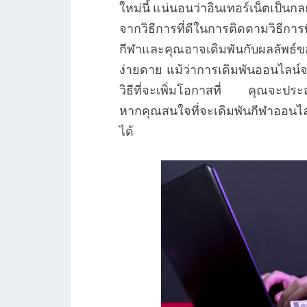
ใหม่นี้ แน่นอนว่าอินเทอร์เน็ตเป็นกล
จากวิธีการที่ดีในการติดตามวิธีการ
กีฬาและคุณอาจเดิมพันกับผลลัพ
ง่ายดาย แม้ว่าการเดิมพันออนไลน์จะเ
วิธีที่จะเพิ่มโอกาสที่ คุณจะประส
หากคุณสนใจที่จะเดิมพันกีฬาออนไล
ได้