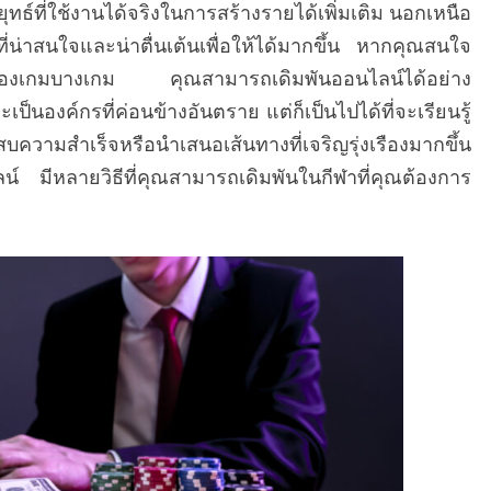
ออนไลน์
ยุทธ์ที่ใช้งานได้จริงในการสร้างรายได้เพิ่มเติม นอกเหนือ
ที่น่าสนใจและน่าตื่นเต้นเพื่อให้ได้มากขึ้น หากคุณสนใจ
ธ์ของเกมบางเกม คุณสามารถเดิมพันออนไลน์ได้อย่าง
ป็นองค์กรที่ค่อนข้างอันตราย แต่ก็เป็นไปได้ที่จะเรียนรู้
บความสำเร็จหรือนำเสนอเส้นทางที่เจริญรุ่งเรืองมากขึ้น
น์ มีหลายวิธีที่คุณสามารถเดิมพันในกีฬาที่คุณต้องการ