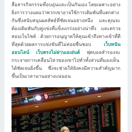
สื่อสารกิจกรรมที่อบอุ่นและเป็นกันเอง โดยเฉพาะอย่าง
ยิ่งการวางแผนว่าพวกเขาอาจใช้การเดิมพันที่แตกต่าง
กันซึ่งสนับสนุนผลลัพธ์ที่ชัดเจนอย่างหนึ่ง และคุณจะ
ต้องเดิมพันกับคู่แข่งที่แข็งแกร่งอย่างน่าทึ่ง และตรวจ
สอบเว็บไซต์ . ด้วยการอนุญาตให้คุณเข้าถึงทางเข้าที่ดี
ที่สุดด้วยผลการแข่งขันที่ไม่ค่อยชื่นชอบ
เว็บพนัน
ออนไลน์ เว็บตรงไม่ผ่านเอเย่นต์
ฟุตบอลสำรองจะ
กระจายการเคลื่อนไหวของเขาไปทั่วทั้งส่วนที่มองเห็น
ได้ชัดเจนยิ่งขึ้น ซึ่งจะช่วยให้ยังคงมีความสำคัญมาก
ขึ้นเป็นเวลานานอย่างแน่นอน