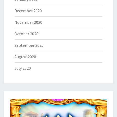
December 2020
November 2020
October 2020
September 2020
August 2020
July 2020