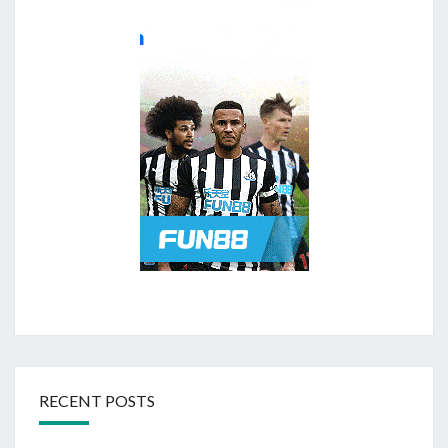
RECENT POSTS