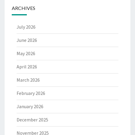
ARCHIVES
July 2026
June 2026
May 2026
April 2026
March 2026
February 2026
January 2026
December 2025
November 2025