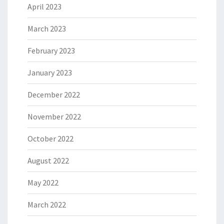
April 2023
March 2023
February 2023
January 2023
December 2022
November 2022
October 2022
August 2022
May 2022
March 2022