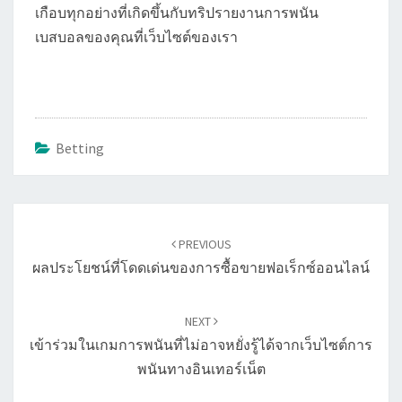
เกือบทุกอย่างที่เกิดขึ้นกับทริปรายงานการพนัน
เบสบอลของคุณที่เว็บไซต์ของเรา
Betting
Post
navigation
PREVIOUS
ผลประโยชน์ที่โดดเด่นของการซื้อขายฟอเร็กซ์ออนไลน์
NEXT
เข้าร่วมในเกมการพนันที่ไม่อาจหยั่งรู้ได้จากเว็บไซต์การ
พนันทางอินเทอร์เน็ต