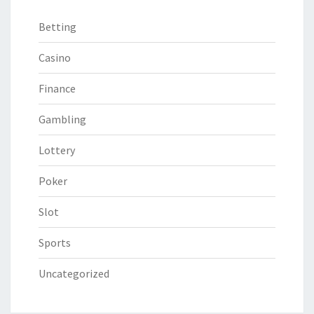
Betting
Casino
Finance
Gambling
Lottery
Poker
Slot
Sports
Uncategorized