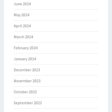
June 2024
May 2024
April 2024
March 2024
February 2024
January 2024
December 2023
November 2023
October 2023
September 2023