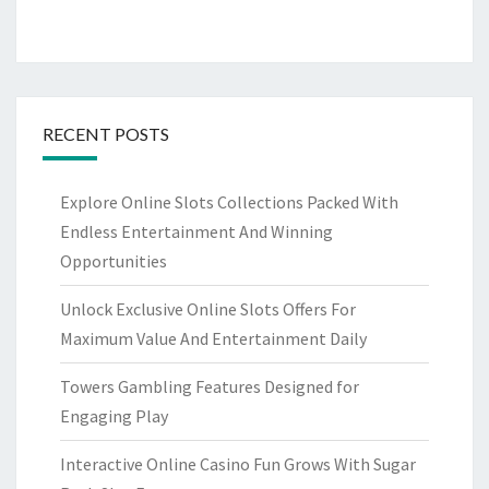
RECENT POSTS
Explore Online Slots Collections Packed With
Endless Entertainment And Winning
Opportunities
Unlock Exclusive Online Slots Offers For
Maximum Value And Entertainment Daily
Towers Gambling Features Designed for
Engaging Play
Interactive Online Casino Fun Grows With Sugar