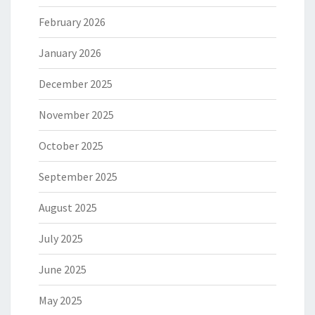
February 2026
January 2026
December 2025
November 2025
October 2025
September 2025
August 2025
July 2025
June 2025
May 2025