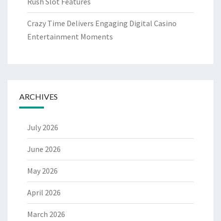
Rush Slot Features
Crazy Time Delivers Engaging Digital Casino
Entertainment Moments
ARCHIVES
July 2026
June 2026
May 2026
April 2026
March 2026