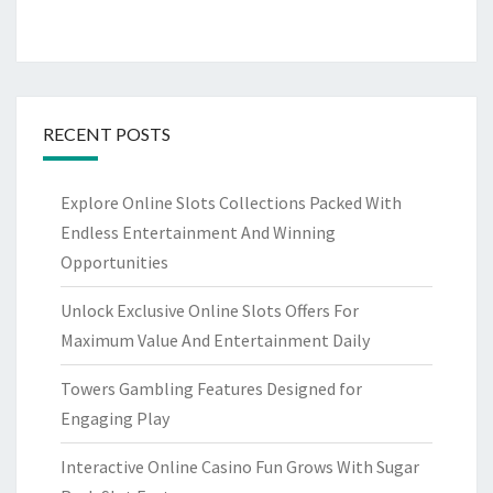
RECENT POSTS
Explore Online Slots Collections Packed With
Endless Entertainment And Winning
Opportunities
Unlock Exclusive Online Slots Offers For
Maximum Value And Entertainment Daily
Towers Gambling Features Designed for
Engaging Play
Interactive Online Casino Fun Grows With Sugar