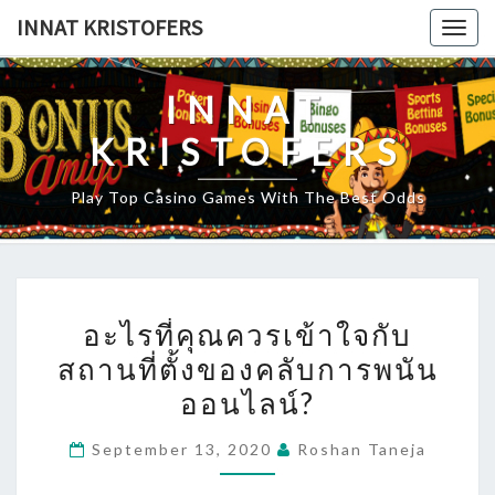
Skip
INNAT KRISTOFERS
Togg
to
navig
content
INNAT
KRISTOFERS
Play Top Casino Games With The Best Odds
อะไร
อะไรที่คุณควรเข้าใจกับ
ที่
สถานที่ตั้งของคลับการพนัน
คุณ
ออนไลน์?
ควร
เข้าใจ
September 13, 2020
Roshan Taneja
กับ
สถาน