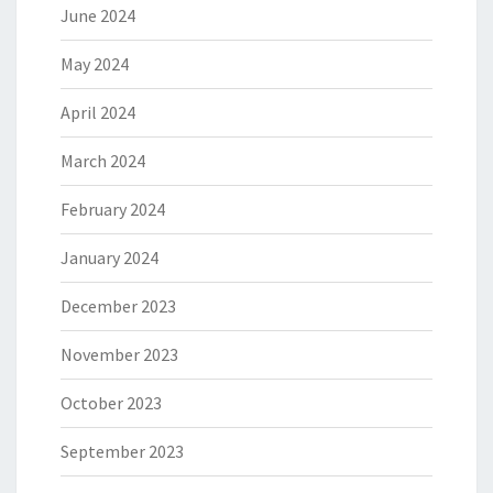
June 2024
May 2024
April 2024
March 2024
February 2024
January 2024
December 2023
November 2023
October 2023
September 2023