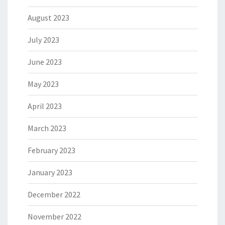
August 2023
July 2023
June 2023
May 2023
April 2023
March 2023
February 2023
January 2023
December 2022
November 2022