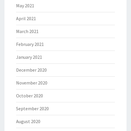
May 2021
April 2021
March 2021
February 2021
January 2021
December 2020
November 2020
October 2020
September 2020
August 2020