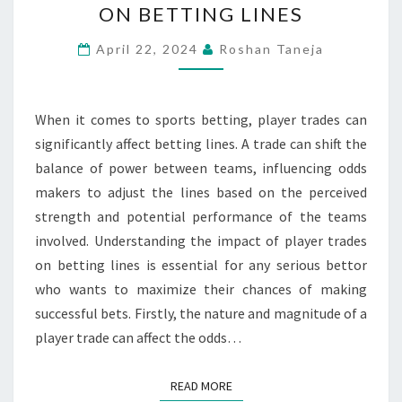
ON BETTING LINES
OF
PLAYER
April 22, 2024
Roshan Taneja
TRADES
ON
BETTING
When it comes to sports betting, player trades can
LINES
significantly affect betting lines. A trade can shift the
balance of power between teams, influencing odds
makers to adjust the lines based on the perceived
strength and potential performance of the teams
involved. Understanding the impact of player trades
on betting lines is essential for any serious bettor
who wants to maximize their chances of making
successful bets. Firstly, the nature and magnitude of a
player trade can affect the odds…
READ MORE
READ MORE