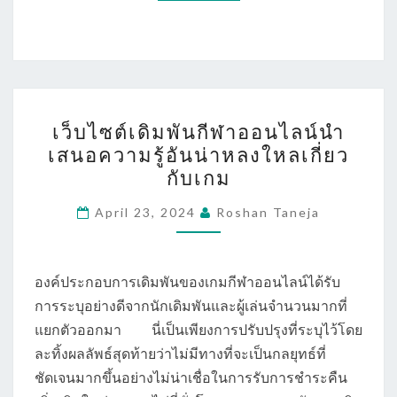
เว็บไซต์
เว็บไซต์เดิมพันกีฬาออนไลน์นำ
เดิม
เสนอความรู้อันน่าหลงใหลเกี่ยว
พัน
กับเกม
กีฬา
ออนไลน์
April 23, 2024
Roshan Taneja
นำ
เสนอ
ความ
องค์ประกอบการเดิมพันของเกมกีฬาออนไลน์ได้รับ
รู้
การระบุอย่างดีจากนักเดิมพันและผู้เล่นจำนวนมากที่
อัน
แยกตัวออกมา นี่เป็นเพียงการปรับปรุงที่ระบุไว้โดย
น่า
ละทิ้งผลลัพธ์สุดท้ายว่าไม่มีทางที่จะเป็นกลยุทธ์ที่
หลงใหล
ชัดเจนมากขึ้นอย่างไม่น่าเชื่อในการรับการชำระคืน