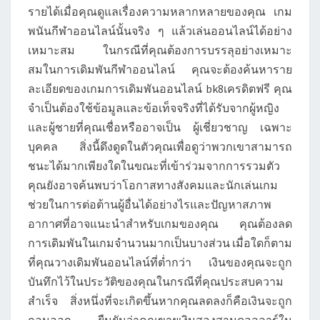
รายได้เมื่อคุณดูแลเรื่องความหลากหลายของคุณ เกม
พนันกีฬาออนไลน์นั้นจริง ๆ แล้วเล่นออนไลน์ได้อย่าง
เหมาะสม ในกรณีที่คุณต้องการบรรลุอย่างเหมาะ
สมในการเดิมพันกีฬาออนไลน์ คุณจะต้องค้นหาราย
ละเอียดของเกมการเดิมพันออนไลน์ bk8เครดิตฟรี คุณ
จำเป็นต้องใช้ข้อมูลและข้อเท็จจริงที่ได้รับจากผู้หญิง
และผู้ชายที่คุณเชื่อหรืออาจเป็น ผู้เชี่ยวชาญ เฉพาะ
บุคคล สิ่งนี้ดึงดูดในตัวคุณเพื่อดูว่าพวกเขาสามารถ
ชนะได้มากเพียงใดในขณะที่เข้าร่วมจากการรวมตัว
คุณยังอาจค้นพบว่าโอกาสทางสังคมและนักเล่นเกม
ช่วยในการต่อต้านผู้อื่นได้อย่างไรและปัญหาสภาพ
อากาศที่อาจแนะนำสำหรับเกมของคุณ คุณต้องลด
การเดิมพันในเกมจำนวนมากเป็นบางส่วน เมื่อใดก็ตาม
ที่คุณวางเดิมพันออนไลน์ที่ต่ำกว่า เงินของคุณจะถูก
บันทึกไว้ในประวัติของคุณในกรณีที่คุณประสบความ
สำเร็จ สิ่งหนึ่งที่จะเกิดขึ้นหากคุณลดลงก็คือเงินจะถูก