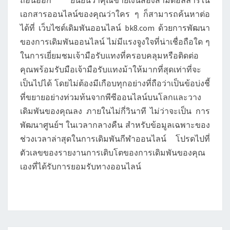
ถอนออก ยืนยันว่าคุณขายเงินสองสามดอลลาร์ใน
เอกสารออนไลน์ของคุณว่าใคร ๆ ก็สามารถค้นหาต่อ
ได้ที่ เว็บไซต์เดิมพันออนไลน์ bk8.com ด้วยการพัฒนา
ของการเดิมพันออนไลน์ ไม่มีแรงจูงใจที่น่าเชื่อถือใด ๆ
ในการเยี่ยมชมเจ้ามือรับแทงที่ครอบคลุมหรือติดต่อ
คุณพร้อมรับมือเจ้ามือรับแทงม้าให้มากที่สุดเท่าที่จะ
เป็นไปได้ โดยไม่ต้องมีเกือบทุกอย่างที่ถือว่าเป็นข้อบ่งชี้
ที่ขยายอย่างท่วมท้นจากพีซีออนไลน์บนโลกและวาง
เดิมพันของคุณลง ภายในไม่กี่วินาที ไม่ว่าจะเป็น การ
พัฒนาศูนย์ฯ ในเวลากลางคืน สำหรับข้อมูลเฉพาะของ
ช่วงเวลาล่าสุดในการเดิมพันกีฬาออนไลน์ โปรดไปที่
ตัวเลขของรายงานการเติบโตของการเดิมพันของคุณ
เองที่ได้รับการยอมรับทางออนไลน์