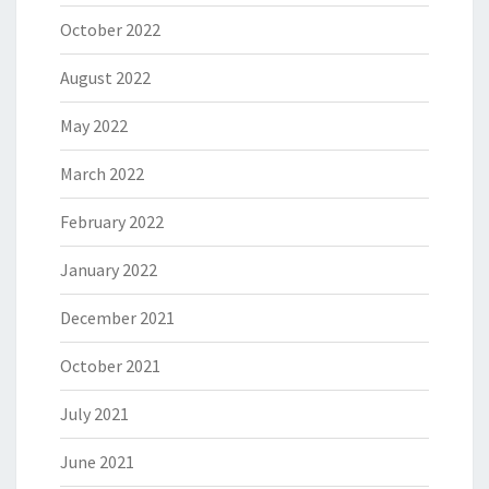
October 2022
August 2022
May 2022
March 2022
February 2022
January 2022
December 2021
October 2021
July 2021
June 2021