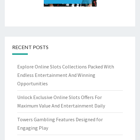
RECENT POSTS
Explore Online Slots Collections Packed With
Endless Entertainment And Winning
Opportunities
Unlock Exclusive Online Slots Offers For
Maximum Value And Entertainment Daily
Towers Gambling Features Designed for
Engaging Play