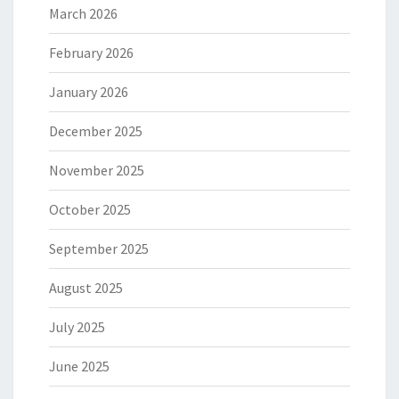
March 2026
February 2026
January 2026
December 2025
November 2025
October 2025
September 2025
August 2025
July 2025
June 2025