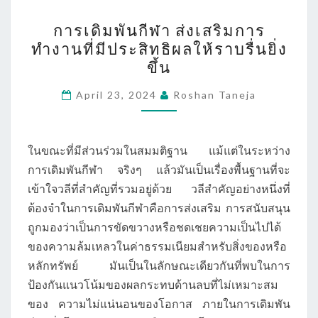
การ
การเดิมพันกีฬา ส่งเสริมการ
เดิม
ทำงานที่มีประสิทธิผลให้ราบรื่นยิ่ง
พัน
ขึ้น
กีฬา
ส่ง
April 23, 2024
Roshan Taneja
เสริม
การ
ทำงาน
ในขณะที่มีส่วนร่วมในสมมติฐาน แม้แต่ในระหว่าง
ที่
การเดิมพันกีฬา จริงๆ แล้วมันเป็นเรื่องพื้นฐานที่จะ
มี
เข้าใจวลีที่สำคัญที่รวมอยู่ด้วย วลีสำคัญอย่างหนึ่งที่
ประสิทธิผล
ต้องจำในการเดิมพันกีฬาคือการส่งเสริม การสนับสนุน
ให้
ถูกมองว่าเป็นการขัดขวางหรือชดเชยความเป็นไปได้
ราบ
ของความล้มเหลวในค่าธรรมเนียมสำหรับสิ่งของหรือ
รื่น
หลักทรัพย์ มันเป็นในลักษณะเดียวกันที่พบในการ
ยิ่ง
ป้องกันแนวโน้มของผลกระทบด้านลบที่ไม่เหมาะสม
ขึ้น
ของ ความไม่แน่นอนของโอกาส ภายในการเดิมพัน