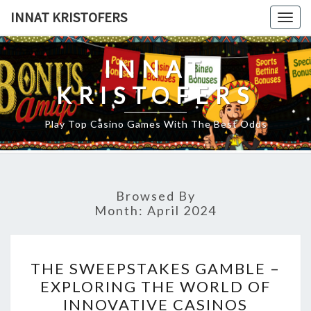
Skip
INNAT KRISTOFERS
Togg
to
navig
content
INNAT
KRISTOFERS
Play Top Casino Games With The Best Odds
Browsed By
Month:
April 2024
THE
THE SWEEPSTAKES GAMBLE –
SWEEPSTAKES
EXPLORING THE WORLD OF
GAMBLE
INNOVATIVE CASINOS
–