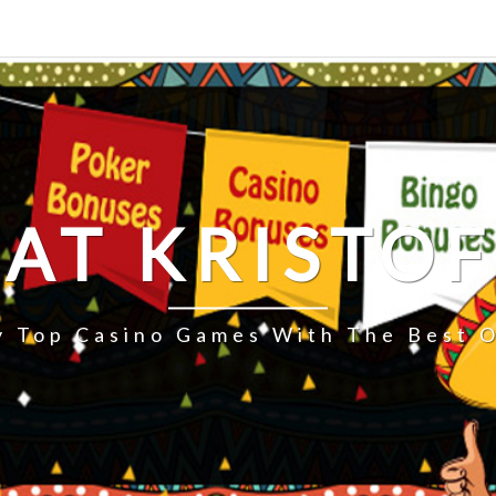
AT KRISTO
y Top Casino Games With The Best 