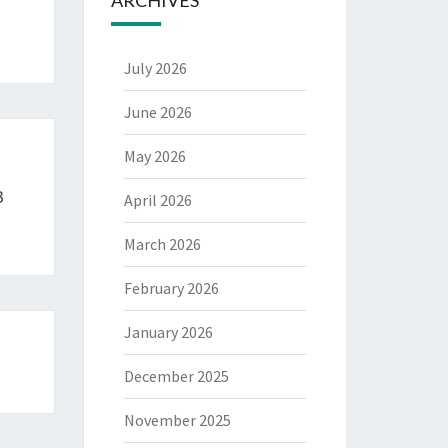
July 2026
June 2026
May 2026
B
April 2026
March 2026
February 2026
January 2026
December 2025
November 2025