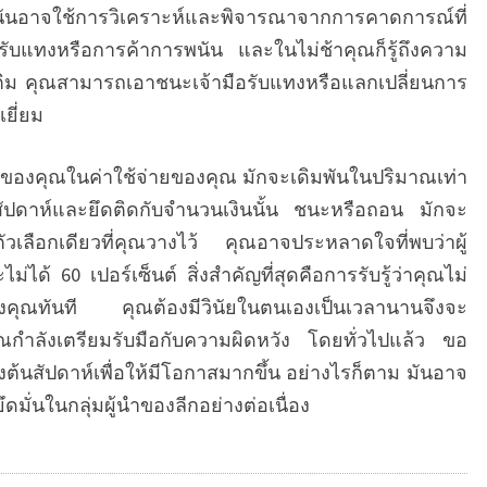
นันอาจใช้การวิเคราะห์และพิจารณาจากการคาดการณ์ที่
อรับแทงหรือการค้าการพนัน และในไม่ช้าคุณก็รู้ถึงความ
ติม คุณสามารถเอาชนะเจ้ามือรับแทงหรือแลกเปลี่ยนการ
ยี่ยม
ันของคุณในค่าใช้จ่ายของคุณ มักจะเดิมพันในปริมาณเท่า
ัปดาห์และยึดติดกับจำนวนเงินนั้น ชนะหรือถอน มักจะ
ัวเลือกเดียวที่คุณวางไว้ คุณอาจประหลาดใจที่พบว่าผู้
ไม่ได้ 60 เปอร์เซ็นต์ สิ่งสำคัญที่สุดคือการรับรู้ว่าคุณไม่
องคุณทันที คุณต้องมีวินัยในตนเองเป็นเวลานานจึงจะ
ณกำลังเตรียมรับมือกับความผิดหวัง โดยทั่วไปแล้ว ขอ
้นสัปดาห์เพื่อให้มีโอกาสมากขึ้น อย่างไรก็ตาม มันอาจ
ดมั่นในกลุ่มผู้นำของลีกอย่างต่อเนื่อง