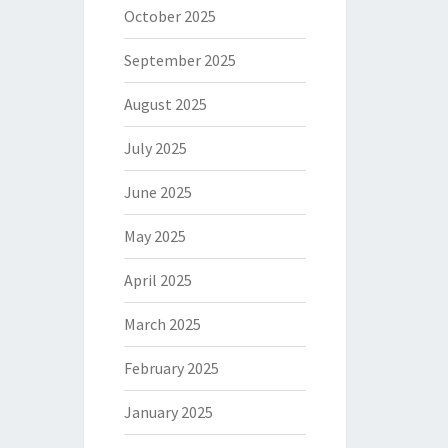
October 2025
September 2025
August 2025
July 2025
June 2025
May 2025
April 2025
March 2025
February 2025
January 2025