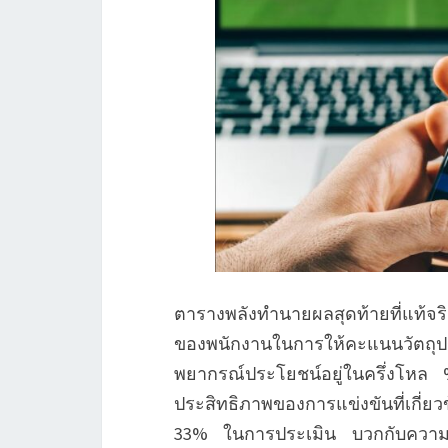
ตารางพลังทำนายผลสุดท้ายที่แท้จ
ของพนักงานในการให้คะแนนวัตถุ
พยากรณ์ประโยชน์อยู่ในครึ่งโหล
ประสิทธิภาพของการแข่งขันที่เกี่ยวข
33% ในการประเมิน บวกกับความถ