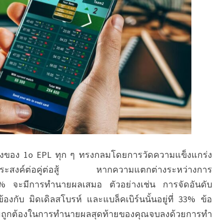
ริงของ 1o EPL ทุก ๆ ทรงกลมโดยการวัดความแข็งแกร่ง
ประสงค์ต่อคู่ต่อสู้ หากความแตกต่างระหว่างการ
 % จะมีการทำนายผลเสมอ ตัวอย่างเช่น การจัดอันดับ
้องกับ มิดเดิลสโบรห์ และแบล็คเบิร์นนั้นอยู่ที่ 33% ข้อ
ูกต้องในการทำนายผลสุดท้ายของคุณจบลงด้วยการทำ