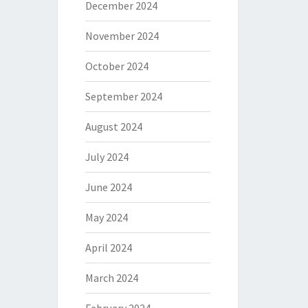
December 2024
November 2024
October 2024
September 2024
August 2024
July 2024
June 2024
May 2024
April 2024
March 2024
February 2024