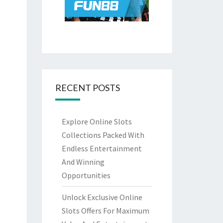
RECENT POSTS
Explore Online Slots
Collections Packed With
Endless Entertainment
And Winning
Opportunities
Unlock Exclusive Online
Slots Offers For Maximum