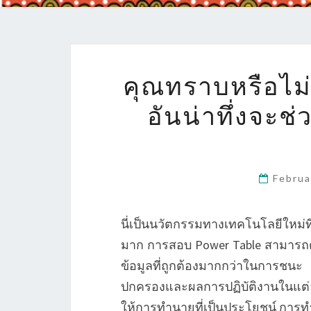
คุณทราบหรือไม
อันน่าทึ่งจะช
Februa
นี่เป็นนวัตกรรมทางเทคโนโลยีใหม่ที่
มาก การสอบ Power Table สามารถดำ
ข้อมูลที่ถูกต้องมากกว่าในการชน
ปกครองและผลการปฏิบัติงานในแต
ให้การทำนายที่เป็นประโยชน์ การทำ