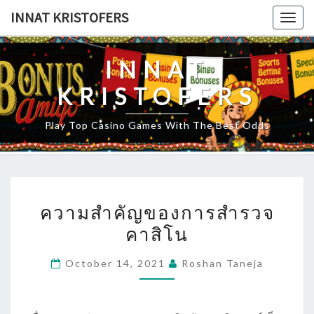
Skip
INNAT KRISTOFERS
Togg
to
navig
content
INNAT
KRISTOFERS
Play Top Casino Games With The Best Odds
ความ
ความสำคัญของการสำรวจ
สำคัญ
คาสิโน
ของ
การ
October 14, 2021
Roshan Taneja
สำรวจ
คา
สิโน