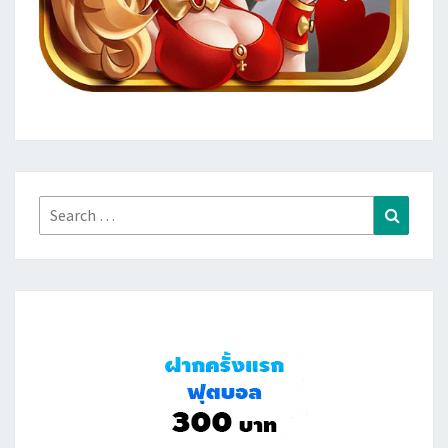
Search
Search
for: