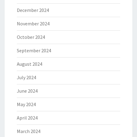
December 2024
November 2024
October 2024
September 2024
August 2024
July 2024
June 2024
May 2024
April 2024
March 2024