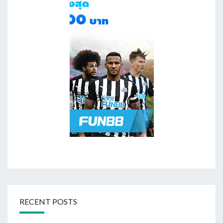
RECENT POSTS