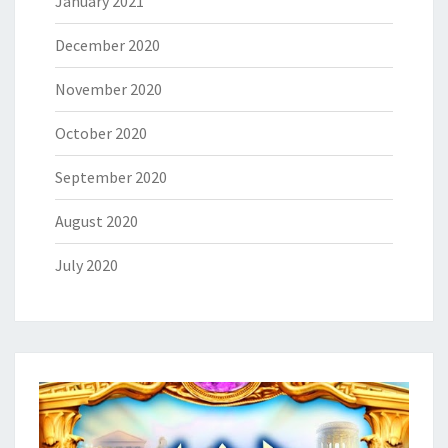
January 2021
December 2020
November 2020
October 2020
September 2020
August 2020
July 2020