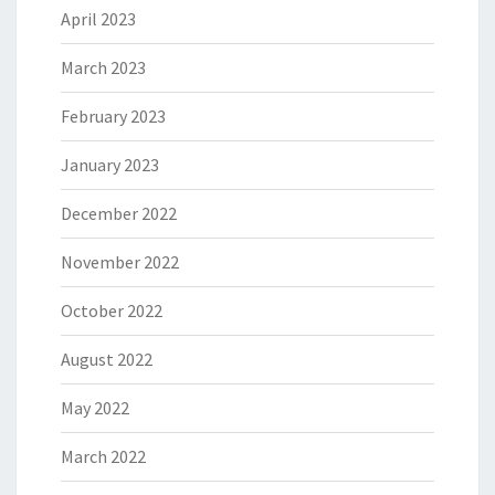
April 2023
March 2023
February 2023
January 2023
December 2022
November 2022
October 2022
August 2022
May 2022
March 2022