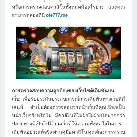
หรือการตรวจสอบคาสิโนทั้งหมดมีอะไรบ้าง และคุณ
สามารถลองที่นี่
ole777.me
การตรวจสอบความถูกต้องของเว็บไซต์เดิมพันบน
เว็บ
:
เพื่อรับประกันประสบการณ์การเดิมพันทางเว็บที่มี
เสน่ห์ จำเป็นต้องตรวจสอบว่าหน้าเว็บที่คุณเลือกเป็น
หน้าเว็บจริงหรือไม่ มีคาสิโนที่ไม่ฝักใฝ่ฝ่ายใดมากกว่า
ปลายทางที่เป็นไปได้บนเว็บที่ให้ความพึงพอใจในการ
เดิมพันอย่างแท้จริง ผ่านคู่มือคาสิโน คุณต้องการทราบ