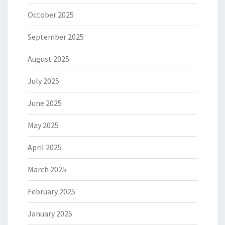
October 2025
September 2025
August 2025
July 2025
June 2025
May 2025
April 2025
March 2025
February 2025
January 2025