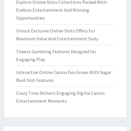
Explore Online Slots Collections Packed With
Endless Entertainment And Winning
Opportunities
Unlock Exclusive Online Slots Offers For
Maximum Value And Entertainment Daily
Towers Gambling Features Designed for
Engaging Play
Interactive Online Casino Fun Grows With Sugar
Rush Slot Features
Crazy Time Delivers Engaging Digital Casino
Entertainment Moments