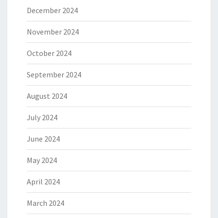
December 2024
November 2024
October 2024
September 2024
August 2024
July 2024
June 2024
May 2024
April 2024
March 2024