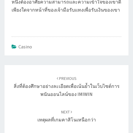
หนึ่งต้องอาศัยความสามารถและความเข้าใจของเขาดี
เพียงใดจากหน้าที่ของเจ้ามือรับแทงเพื่อรับเงินของเขา
Casino
Post
navigation
PREVIOUS
สิ่งที่ต้องศึกษาอย่างละเอียดเพื่อเน้นย้ำในเว็บไซต์การ
พนันออนไลน์ของ IMIWIN
NEXT
เหตุผลที่เกมคาสิโนเหนือกว่า