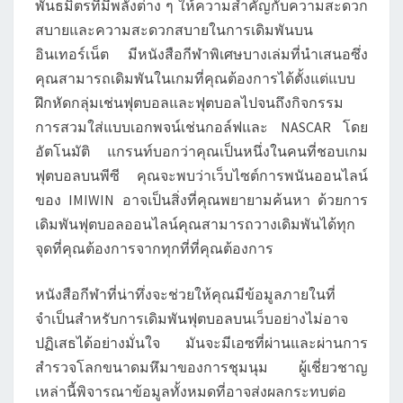
พันธมิตรที่มีพลังต่าง ๆ ให้ความสำคัญกับความสะดวก
ออนไลน์
สบายและความสะดวกสบายในการเดิมพันบน
ของ
อินเทอร์เน็ต มีหนังสือกีฬาพิเศษบางเล่มที่นำเสนอซึ่ง
IMIWIN
คุณสามารถเดิมพันในเกมที่คุณต้องการได้ตั้งแต่แบบ
ฝึกหัดกลุ่มเช่นฟุตบอลและฟุตบอลไปจนถึงกิจกรรม
การสวมใส่แบบเอกพจน์เช่นกอล์ฟและ NASCAR โดย
อัตโนมัติ แกรนท์บอกว่าคุณเป็นหนึ่งในคนที่ชอบเกม
ฟุตบอลบนพีซี คุณจะพบว่าเว็บไซต์การพนันออนไลน์
ของ IMIWIN อาจเป็นสิ่งที่คุณพยายามค้นหา ด้วยการ
เดิมพันฟุตบอลออนไลน์คุณสามารถวางเดิมพันได้ทุก
จุดที่คุณต้องการจากทุกที่ที่คุณต้องการ
หนังสือกีฬาที่น่าทึ่งจะช่วยให้คุณมีข้อมูลภายในที่
จำเป็นสำหรับการเดิมพันฟุตบอลบนเว็บอย่างไม่อาจ
ปฏิเสธได้อย่างมั่นใจ มันจะมีเอซที่ผ่านและผ่านการ
สำรวจโลกขนาดมหึมาของการชุมนุม ผู้เชี่ยวชาญ
เหล่านี้พิจารณาข้อมูลทั้งหมดที่อาจส่งผลกระทบต่อ