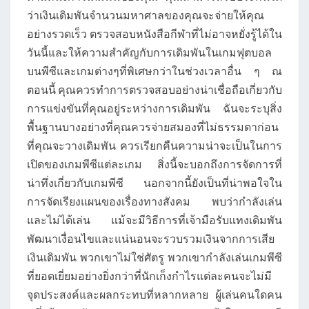
ว่าเงินเดิมพันจำนวนมหาศาลของคุณจะจ่ายให้คุณ
อย่างรวดเร็ว ตรวจสอบหนังสือกีฬาที่ไม่อาจหยั่งรู้ได้ใน
วันนี้และให้ความสำคัญกับการเดิมพันในเกมฟุตบอล
บนพีซีและเกมต่างๆที่พิเศษกว่าในช่วงเวลาอื่น ๆ ณ
ตอนนี้ คุณควรทำการตรวจสอบอย่างน่าเชื่อถือเกี่ยวกับ
การแข่งขันที่คุณอยู่ระหว่างการเดิมพัน ฉันจะระบุสิ่ง
พื้นฐานบางอย่างที่คุณควรจ่ายสมองที่ไม่ธรรมดาก่อน
ที่คุณจะวางเดิมพัน ควรเรียกคืนความน่าจะเป็นในการ
เปิดของเกมพีซีแต่ละเกม สิ่งนี้จะบอกถึงการจัดการที่
น่าทึ่งเกี่ยวกับเกมพีซี นอกจากนี้ยังเป็นที่น่าพอใจใน
การจัดเรียงแผนของเรื่องทางสังคม พบว่ากำลังเล่น
และไม่ได้เล่น แม้จะมีวิธีการที่เจ้ามือรับแทงเดิมพัน
พัฒนาเงื่อนไขและแน่นอนจะรวบรวมเงินจากการเสีย
เงินเดิมพัน พวกเขาไม่ใช่ศัตรู พวกเขากำลังเล่นเกมพีซี
ที่ยอดเยี่ยมอย่างยิ่งกว่าที่นักเก็งกำไรแต่ละคนจะไม่มี
จุดประสงค์และผลกระทบที่หลากหลาย ผู้เล่นคนใดคน