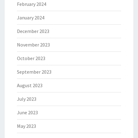
February 2024
January 2024
December 2023
November 2023
October 2023
September 2023
August 2023
July 2023
June 2023
May 2023