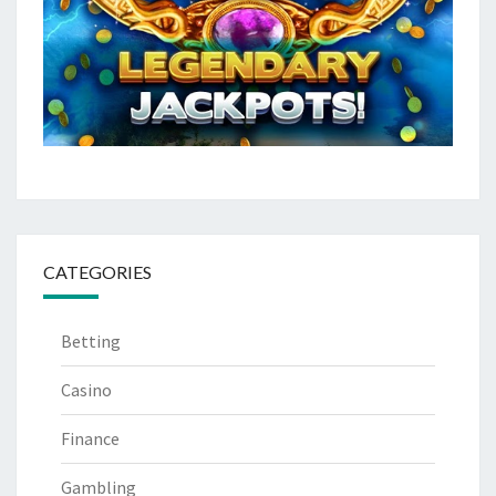
CATEGORIES
Betting
Casino
Finance
Gambling