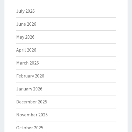
July 2026
June 2026
May 2026
April 2026
March 2026
February 2026
January 2026
December 2025
November 2025
October 2025