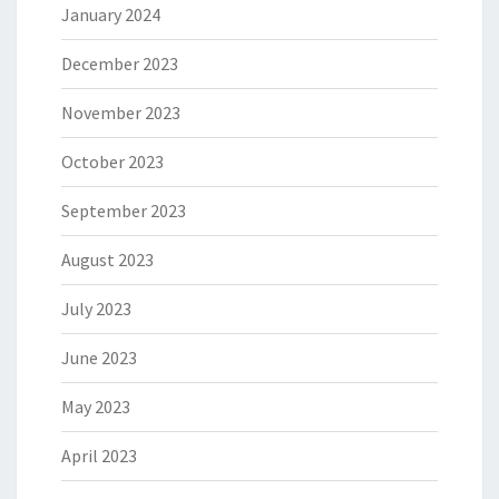
January 2024
December 2023
November 2023
October 2023
September 2023
August 2023
July 2023
June 2023
May 2023
April 2023