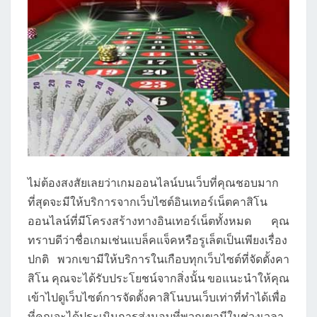
ไม่ต้องสงสัยเลยว่าเกมออนไลน์บนเว็บที่คุณชอบมาก
ที่สุดจะมีให้บริการจากเว็บไซต์อินเทอร์เน็ตคาสิโน
ออนไลน์ที่มีโครงสร้างทางอินเทอร์เน็ตทั้งหมด คุณ
ทราบดีว่าชื่อเกมเช่นแบล็คแจ็คหรือรูเล็ตเป็นเพียงเรื่อง
ปกติ พวกเขามีให้บริการในเกือบทุกเว็บไซต์ที่จัดตั้งคา
สิโน คุณจะได้รับประโยชน์จากสิ่งนั้น ขอแนะนำให้คุณ
เข้าไปดูเว็บไซต์การจัดตั้งคาสิโนบนเว็บเท่าที่ทำได้เพื่อ
ที่คุณจะได้ประเมินการส่งมอบที่พวกเขามีในช่วงเวลา