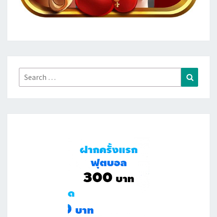
Search
Search
for: