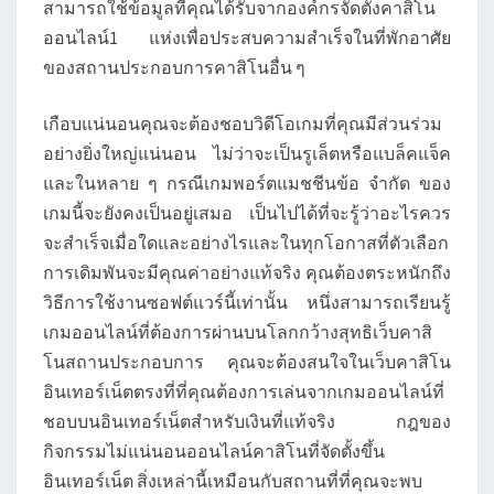
สามารถใช้ข้อมูลที่คุณได้รับจากองค์กรจัดตั้งคาสิโน
ออนไลน์1 แห่งเพื่อประสบความสำเร็จในที่พักอาศัย
ของสถานประกอบการคาสิโนอื่น ๆ
เกือบแน่นอนคุณจะต้องชอบวิดีโอเกมที่คุณมีส่วนร่วม
อย่างยิ่งใหญ่แน่นอน ไม่ว่าจะเป็นรูเล็ตหรือแบล็คแจ็ค
และในหลาย ๆ กรณีเกมพอร์ตแมชชีนข้อ จำกัด ของ
เกมนี้จะยังคงเป็นอยู่เสมอ เป็นไปได้ที่จะรู้ว่าอะไรควร
จะสำเร็จเมื่อใดและอย่างไรและในทุกโอกาสที่ตัวเลือก
การเดิมพันจะมีคุณค่าอย่างแท้จริง คุณต้องตระหนักถึง
วิธีการใช้งานซอฟต์แวร์นี้เท่านั้น หนึ่งสามารถเรียนรู้
เกมออนไลน์ที่ต้องการผ่านบนโลกกว้างสุทธิเว็บคาสิ
โนสถานประกอบการ คุณจะต้องสนใจในเว็บคาสิโน
อินเทอร์เน็ตตรงที่ที่คุณต้องการเล่นจากเกมออนไลน์ที่
ชอบบนอินเทอร์เน็ตสำหรับเงินที่แท้จริง กฎของ
กิจกรรมไม่แน่นอนออนไลน์คาสิโนที่จัดตั้งขึ้น
อินเทอร์เน็ต สิ่งเหล่านี้เหมือนกับสถานที่ที่คุณจะพบ