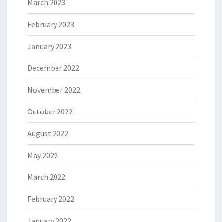
March 2023
February 2023
January 2023
December 2022
November 2022
October 2022
August 2022
May 2022
March 2022
February 2022
January 2022