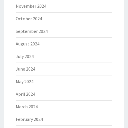
November 2024
October 2024
September 2024
August 2024
July 2024
June 2024
May 2024
April 2024
March 2024
February 2024