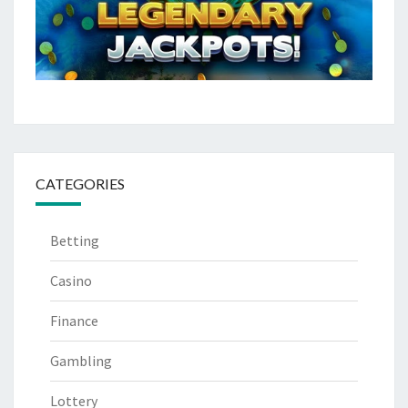
CATEGORIES
Betting
Casino
Finance
Gambling
Lottery