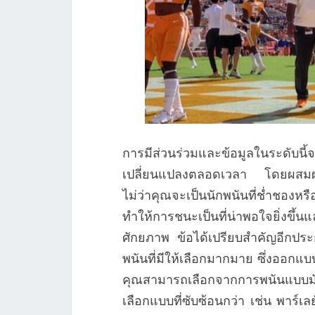
การมีส่วนร่วมและข้อมูลในระดับนี้
เปลี่ยนแปลงตลอดเวลา โดยผสมผสา
ไม่ว่าคุณจะเป็นนักพนันที่ช่ำชองหรื
ทำให้การชนะเป็นที่น่าพอใจยิ่งขึ้นแ
ศักยภาพ ข้อได้เปรียบสำคัญอีกปร
พนันที่มีให้เลือกมากมาย ซึ่งออกแ
คุณสามารถเลือกจากการพนันแบบมันน
เลือกแบบที่ซับซ้อนกว่า เช่น พาร์เลย