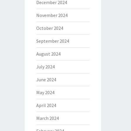
December 2024
November 2024
October 2024
September 2024
August 2024
July 2024
June 2024
May 2024
April 2024
March 2024
February 2024