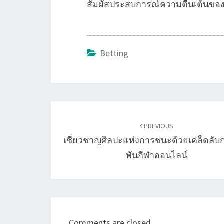
สัมผัสประสบการณ์ความตื่นเต้นของ
Betting
Post
navigation
PREVIOUS
เชี่ยวชาญศิลปะแห่งการชนะด้วยเคล็ดลับ
พันกีฬาออนไลน์
Comments are closed.