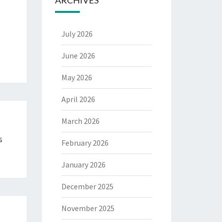
July 2026
June 2026
May 2026
April 2026
March 2026
s
February 2026
January 2026
December 2025
November 2025