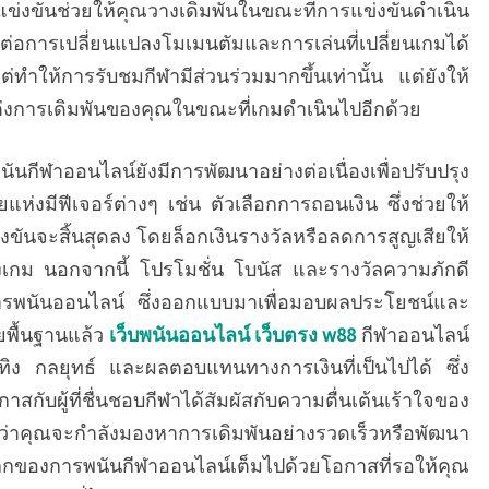
่งขันช่วยให้คุณวางเดิมพันในขณะที่การแข่งขันดำเนิน
ารเปลี่ยนแปลงโมเมนตัมและการเล่นที่เปลี่ยนเกมได้
ต่ทำให้การรับชมกีฬามีส่วนร่วมมากขึ้นเท่านั้น แต่ยังให้
่งการเดิมพันของคุณในขณะที่เกมดำเนินไปอีกด้วย
าออนไลน์ยังมีการพัฒนาอย่างต่อเนื่องเพื่อปรับปรุง
แห่งมีฟีเจอร์ต่างๆ เช่น ตัวเลือกการถอนเงิน ซึ่งช่วยให้
่งขันจะสิ้นสุดลง โดยล็อกเงินรางวัลหรือลดการสูญเสียให้
งเกม นอกจากนี้ โปรโมชั่น โบนัส และรางวัลความภักดี
รพนันออนไลน์ ซึ่งออกแบบมาเพื่อมอบผลประโยชน์และ
ดยพื้นฐานแล้ว
เว็บพนันออนไลน์ เว็บตรง w88
กีฬาออนไลน์
ิง กลยุทธ์ และผลตอบแทนทางการเงินที่เป็นไปได้ ซึ่ง
สกับผู้ที่ชื่นชอบกีฬาได้สัมผัสกับความตื่นเต้นเร้าใจของ
่ว่าคุณจะกำลังมองหาการเดิมพันอย่างรวดเร็วหรือพัฒนา
องการพนันกีฬาออนไลน์เต็มไปด้วยโอกาสที่รอให้คุณ