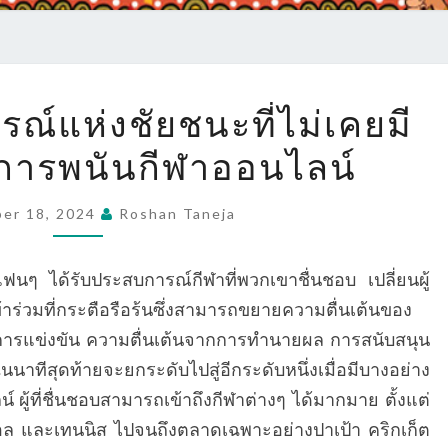
สัมผัส
ณ์แห่งชัยชนะที่ไม่เคยมี
ประสบการณ์
การพนันกีฬาออนไลน์
แห่ง
ชัยชนะ
ที่
er 18, 2024
Roshan Taneja
ไม่
เคย
ี่แฟนๆ ได้รับประสบการณ์กีฬาที่พวกเขาชื่นชอบ เปลี่ยนผู้
มี
เข้าร่วมที่กระตือรือร้นซึ่งสามารถขยายความตื่นเต้นของ
มา
การแข่งขัน ความตื่นเต้นจากการทำนายผล การสนับสนุน
ก่อน
นนาทีสุดท้ายจะยกระดับไปสู่อีกระดับหนึ่งเมื่อมีบางอย่าง
ด้วย
 ผู้ที่ชื่นชอบสามารถเข้าถึงกีฬาต่างๆ ได้มากมาย ตั้งแต่
การ
ล และเทนนิส ไปจนถึงตลาดเฉพาะอย่างปาเป้า คริกเก็ต