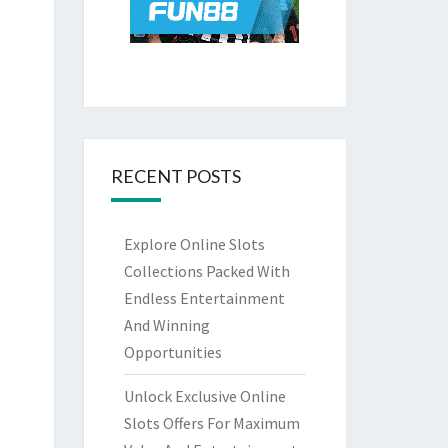
RECENT POSTS
Explore Online Slots
Collections Packed With
Endless Entertainment
And Winning
Opportunities
Unlock Exclusive Online
Slots Offers For Maximum