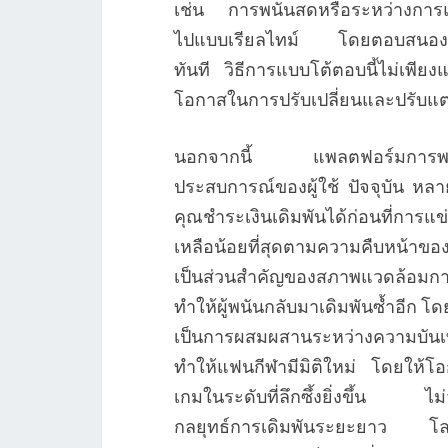
เช่น การพนันสดหรือระหว่างการแข
ไปแบบเรียลไทม์ โดยตอบสนองต่อก
ทันที วิธีการแบบโต้ตอบนี้ไม่เพียงแ
โอกาสในการปรับเปลี่ยนและปรับแต
นอกจากนี้ แพลตฟอร์มการพนันกีฬ
ประสบการณ์ของผู้ใช้ ปัจจุบัน หลาย
คุณชำระเงินเดิมพันได้ก่อนที่การแข
เหลือน้อยที่สุดตามความคืบหน้าขอ
เป็นส่วนสำคัญของสภาพแวดล้อมกา
ทำให้ผู้พนันกลับมาเดิมพันซ้ำอีก โ
เป็นการผสมผสานระหว่างความบันเท
ทำให้แฟนกีฬามีมิติใหม่ โดยให้โอกา
เกมในระดับที่ลึกซึ้งยิ่งขึ้น ไม
กลยุทธ์การเดิมพันระยะยาว โลกข